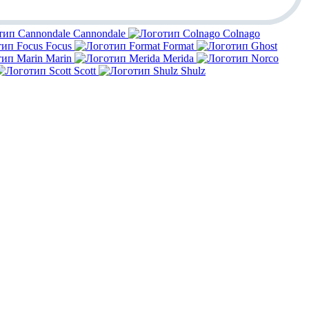
Cannondale
Colnago
Focus
Format
Marin
Merida
Scott
Shulz